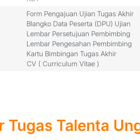
Form Pengajuan Ujian Tugas Akhir
Blangko Data Peserta (DPU) Ujian
Lembar Persetujuan Pembimbing
Lembar Pengesahan Pembimbing
Kartu Bimbingan Tugas Akhir
CV ( Curriculum Vitae )
r Tugas Talenta Un