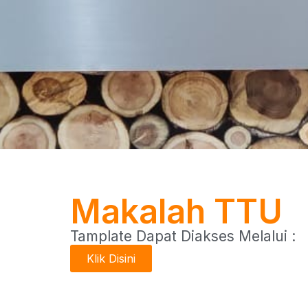
Makalah TTU
Tamplate Dapat Diakses Melalui :
Klik Disini