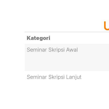
Kategori
Seminar Skripsi Awal
Seminar Skripsi Lanjut