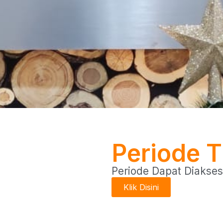
Periode 
Periode Dapat Diakses 
Klik Disini