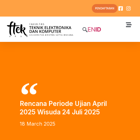
PENDAFTARAN
EN
ID
Rencana Periode Ujian April
2025 Wisuda 24 Juli 2025
18 March 2025