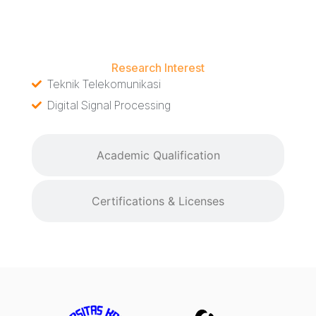
Research Interest
Research Interest
Teknik Telekomunikasi
Digital Signal Processing
Academic Qualification
Certifications & Licenses