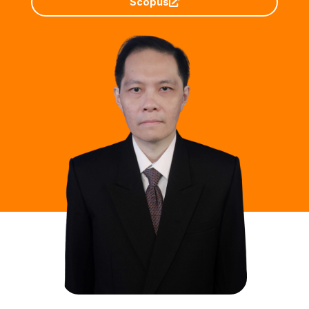
Scopus