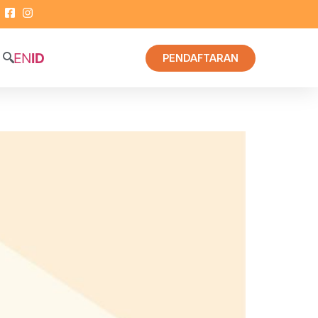
EN
ID
PENDAFTARAN