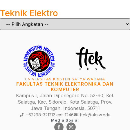
Teknik Elektro
UNIVERSITAS KRISTEN SATYA WACANA
FAKULTAS TEKNIK ELEKTRONIKA DAN
KOMPUTER
Kampus I, Jalan Diponegoro No. 52-60, Kel.
Salatiga, Kec. Sidorejo, Kota Salatiga, Prov.
Jawa Tengah, Indonesia, 50711
+62298-321212 ext. 1246
ftek@uksw.edu
Media Sosial